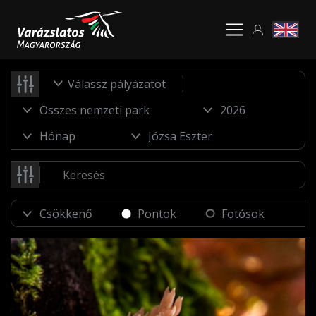
Válassz pályázatot
Pontok
Fotósok