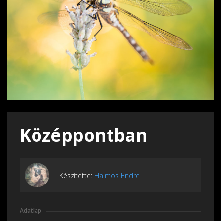
Középpontban
Készítette:
Halmos Endre
Adatlap