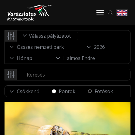
Válassz pályázatot
Pontok
Fotósok