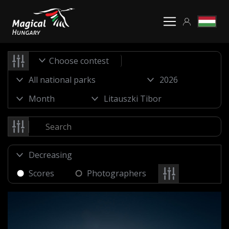
Choose contest
Scores
Photographers