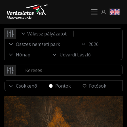
Válassz pályázatot
Pontok
Fotósok