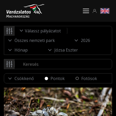
Válassz pályázatot
Pontok
Fotósok