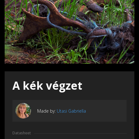
A kék végzet
Made by:
Utasi Gabriella
Datasheet