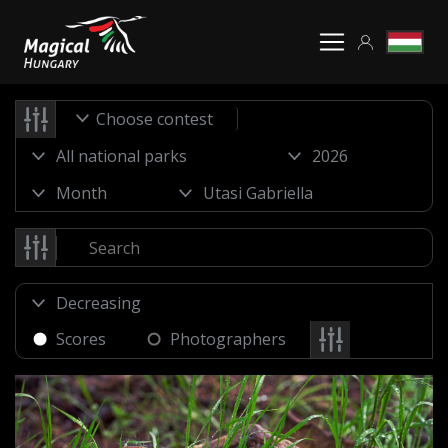
Choose contest
Scores
Photographers