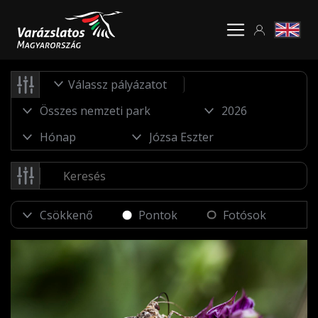
Válassz pályázatot
Pontok
Fotósok