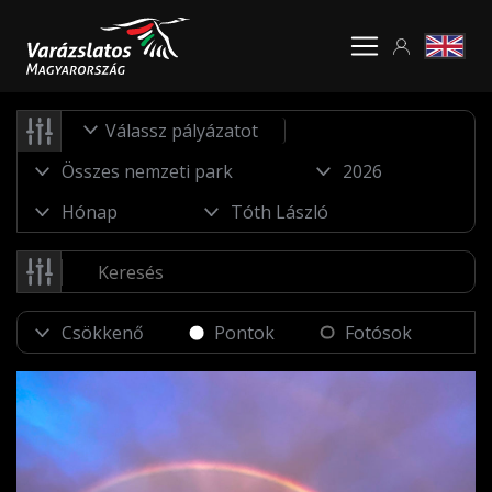
Válassz pályázatot
Pontok
Fotósok