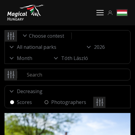
Choose contest
Scores
Photographers