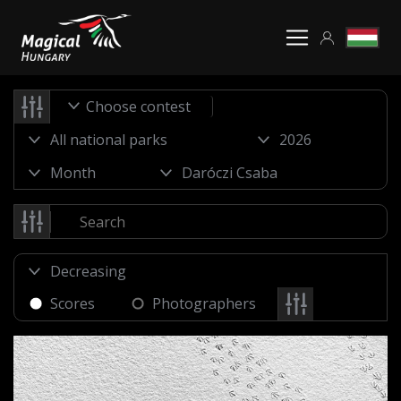
Choose contest
Scores
Photographers