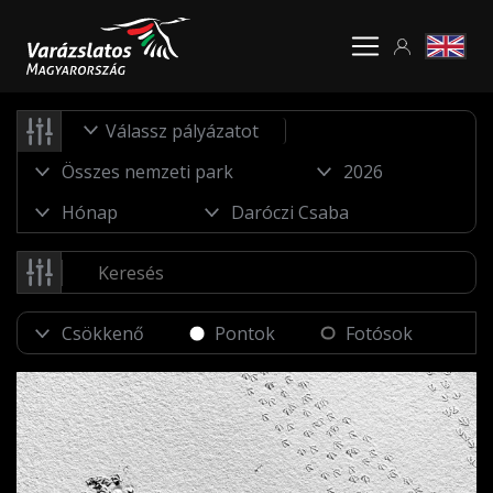
Válassz pályázatot
Pontok
Fotósok