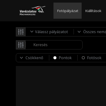
Fotópályázat
Kiállítások
Válassz pályázatot
Pontok
Fotósok