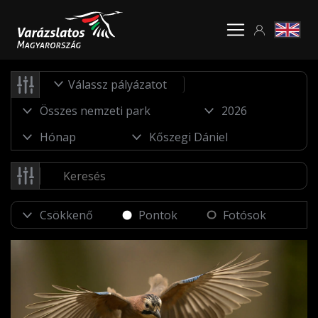
Válassz pályázatot
Pontok
Fotósok