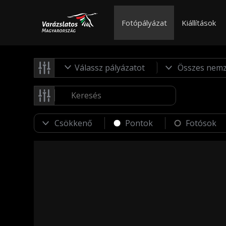
Fotópályázat
Kiállítások
Válassz pályázatot
Pontok
Fotósok