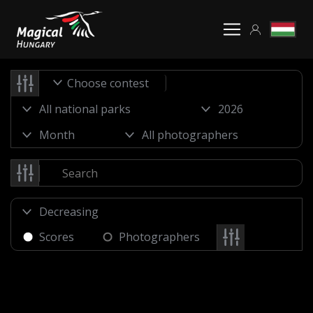
Choose contest
Scores
Photographers