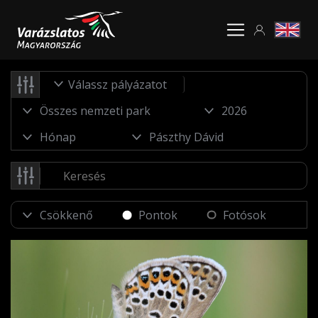
Válassz pályázatot
Pontok
Fotósok