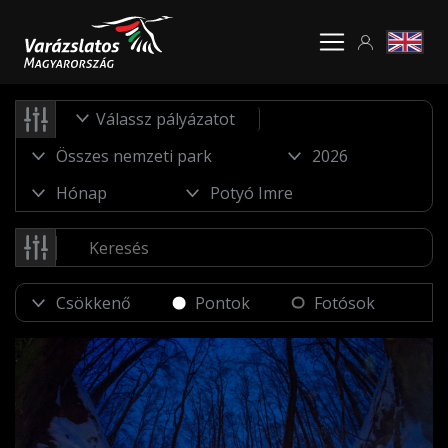
Válassz pályázatot
Pontok
Fotósok