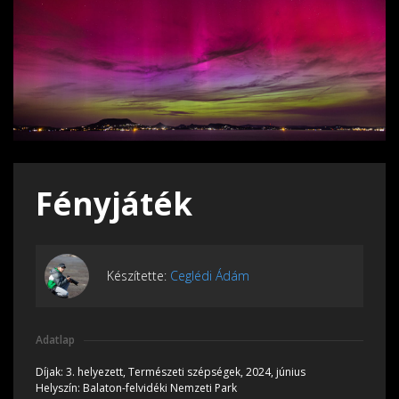
Fényjáték
Készítette:
Ceglédi Ádám
Adatlap
Díjak:
3. helyezett, Természeti szépségek, 2024, június
Helyszín:
Balaton-felvidéki Nemzeti Park