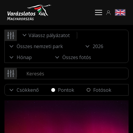
Válassz pályázatot
Pontok
Fotósok