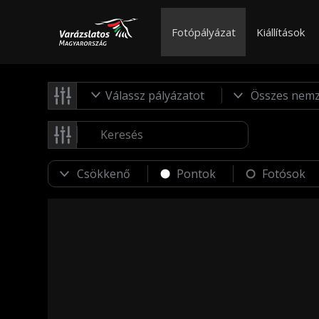
Fotópályázat
Kiállítások
Válassz pályázatot
Pontok
Fotósok