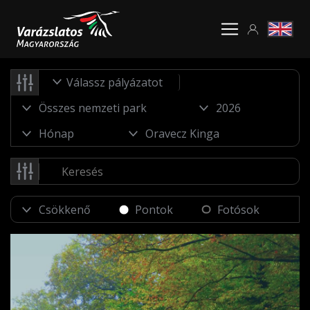
Válassz pályázatot
Pontok
Fotósok