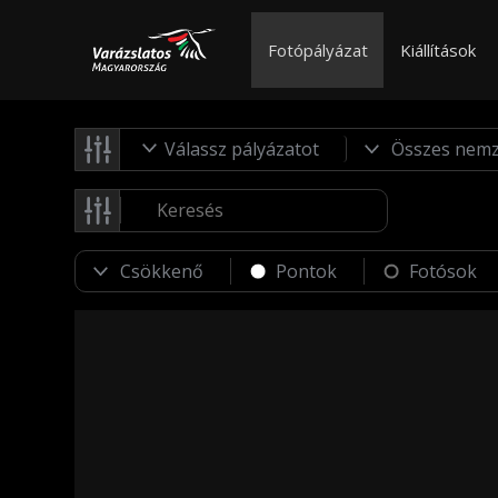
Fotópályázat
Kiállítások
Válassz pályázatot
Pontok
Fotósok