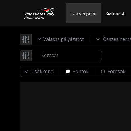
Fotópályázat
Kiállítások
Válassz pályázatot
Pontok
Fotósok