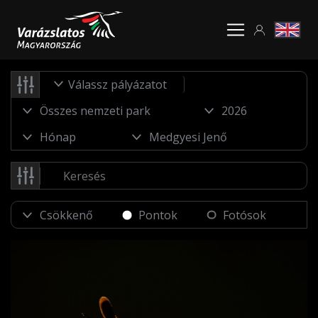
Válassz pályázatot
Pontok
Fotósok