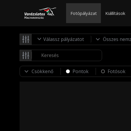
Fotópályázat
Kiállítások
Válassz pályázatot
Pontok
Fotósok