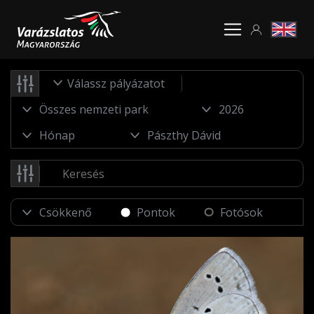
Válassz pályázatot
Pontok
Fotósok