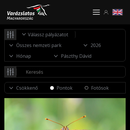
Válassz pályázatot
Pontok
Fotósok