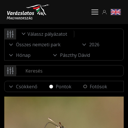
Válassz pályázatot
Pontok
Fotósok