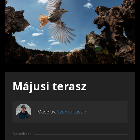
Májusi terasz
Made by:
Szomju László
Datasheet