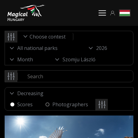
Choose contest
Scores
Photographers