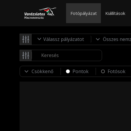
Fotópályázat
Kiállítások
Válassz pályázatot
Pontok
Fotósok