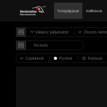
Fotópályázat
Kiállítások
Válassz pályázatot
Pontok
Fotósok