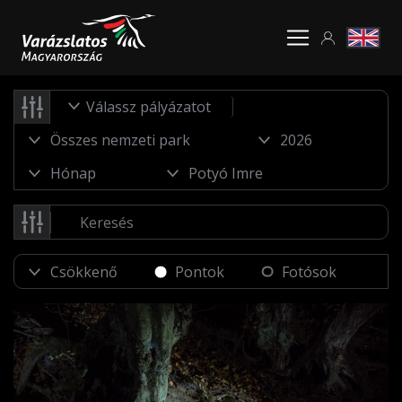
Válassz pályázatot
Pontok
Fotósok