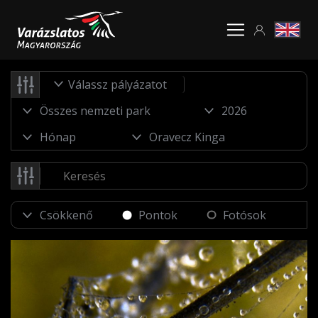
Válassz pályázatot
Pontok
Fotósok