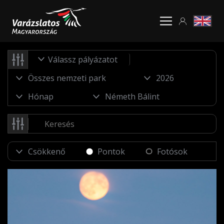
Válassz pályázatot
Pontok
Fotósok