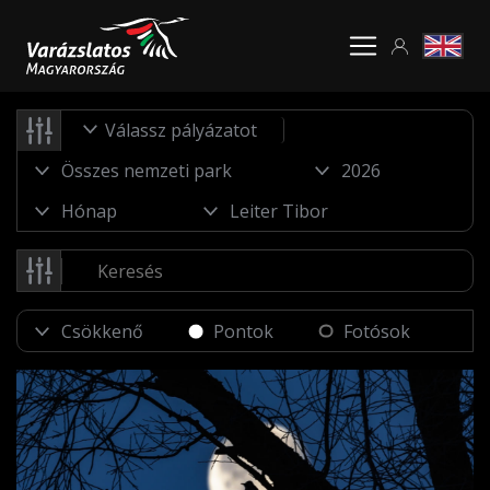
Válassz pályázatot
Pontok
Fotósok