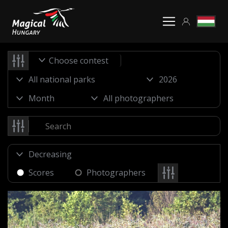
Choose contest
Scores
Photographers