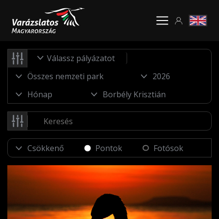
Válassz pályázatot
Pontok
Fotósok