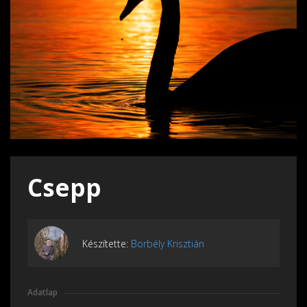
Csepp
Készítette:
Borbély Krisztián
Adatlap