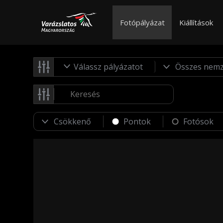
Fotópályázat
Kiállítások
Válassz pályázatot
Pontok
Fotósok