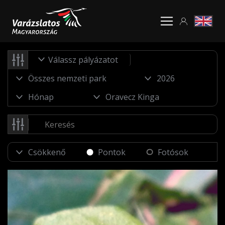
Válassz pályázatot
Pontok
Fotósok