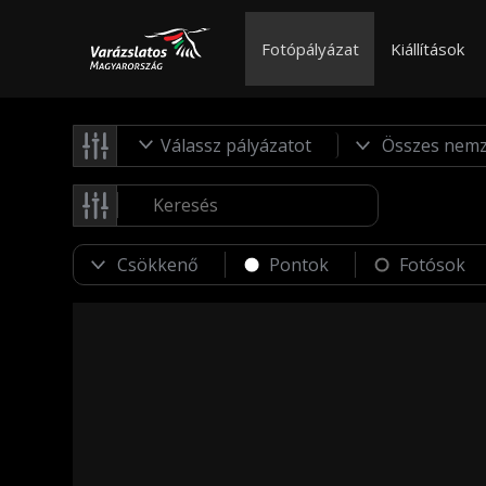
Fotópályázat
Kiállítások
Válassz pályázatot
Pontok
Fotósok