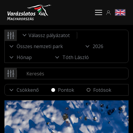
Válassz pályázatot
Pontok
Fotósok