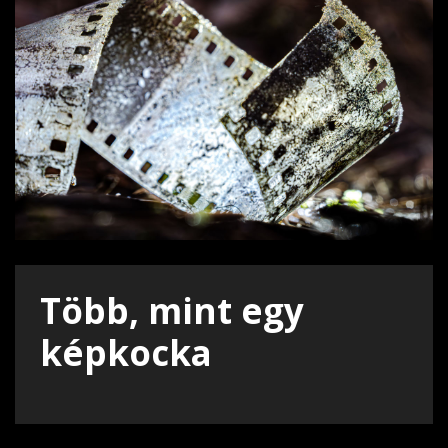
Több, mint egy
képkocka