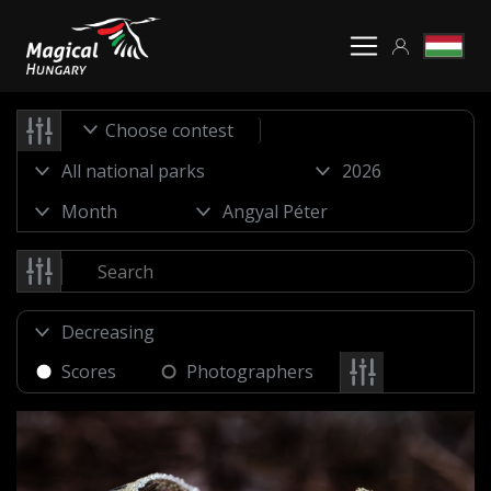
Choose contest
Scores
Photographers