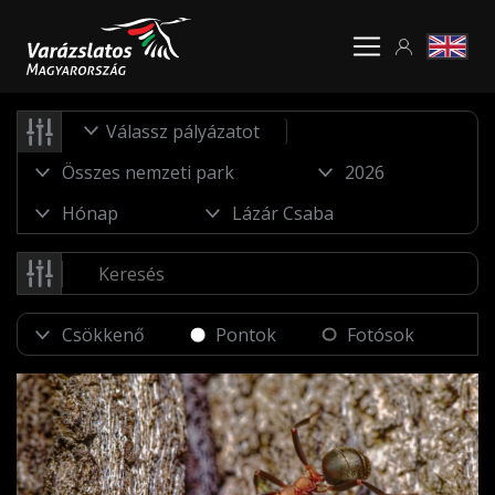
Válassz pályázatot
Pontok
Fotósok