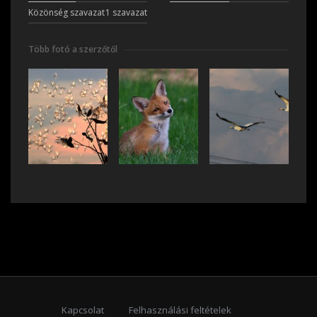
Közönség szavazat
1 szavazat
Több fotó a szerzőtől
Kapcsolat
Felhasználási feltételek