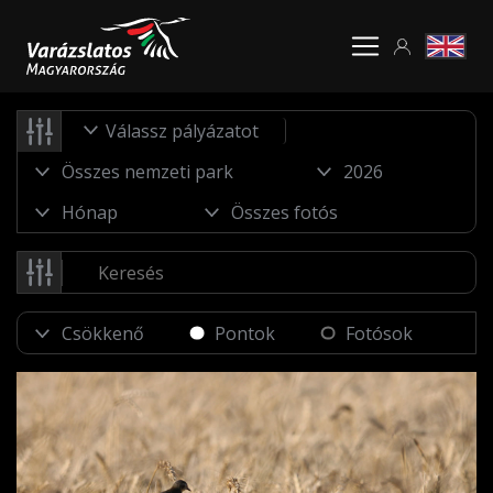
Válassz pályázatot
Pontok
Fotósok