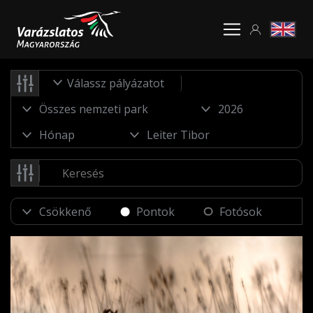
Válassz pályázatot
Pontok
Fotósok