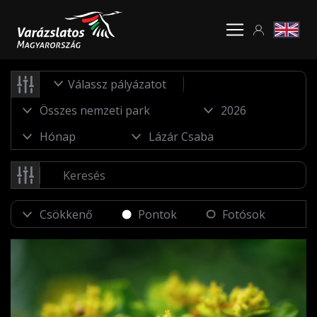
Válassz pályázatot
Pontok
Fotósok