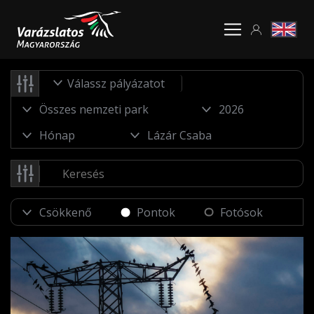
Válassz pályázatot
Pontok
Fotósok