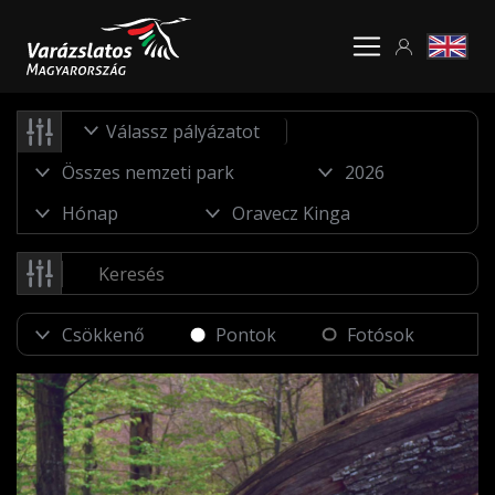
Válassz pályázatot
Pontok
Fotósok