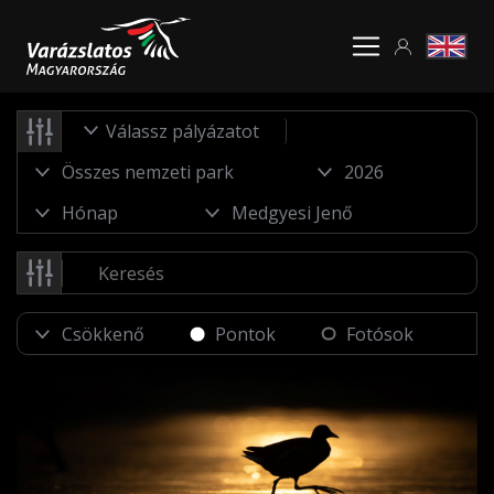
Válassz pályázatot
Pontok
Fotósok