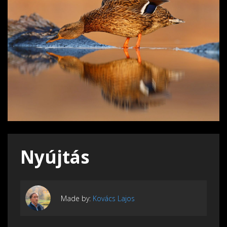
Nyújtás
Made by:
Kovács Lajos