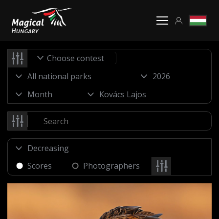
Choose contest
Scores
Photographers