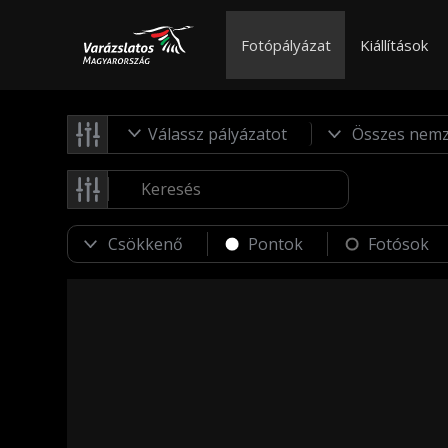
Fotópályázat
Kiállítások
Válassz pályázatot
Pontok
Fotósok